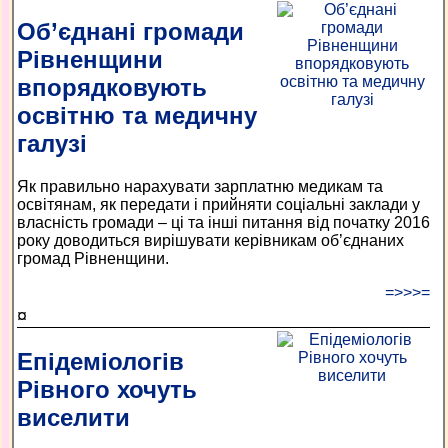
Об’єднані громади
Рівненщини
впорядковують
освітню та медичну
галузі
Як правильно нарахувати зарплатню медикам та
освітянам, як передати і прийняти соціальні заклади у
власність громади – ці та інші питання від початку 2016
року доводиться вирішувати керівникам об’єднаних
громад Рівненщини.
=>>>=
¤
Епідеміологів
Рівного хочуть
виселити